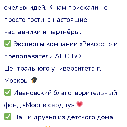
смелых идей. К нам приехали не
просто гости, а настоящие
наставники и партнёры:
Эксперты компании «Рексофт» и
преподаватели АНО ВО
Центрального университета г.
Москвы
Ивановский благотворительный
фонд «Мост к сердцу»
Наши друзья из детского дома