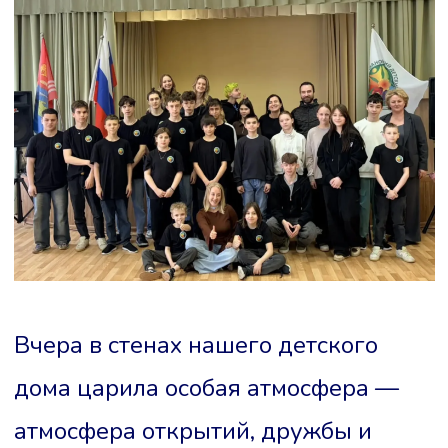
Вчера в стенах нашего детского
дома царила особая атмосфера —
атмосфера открытий, дружбы и