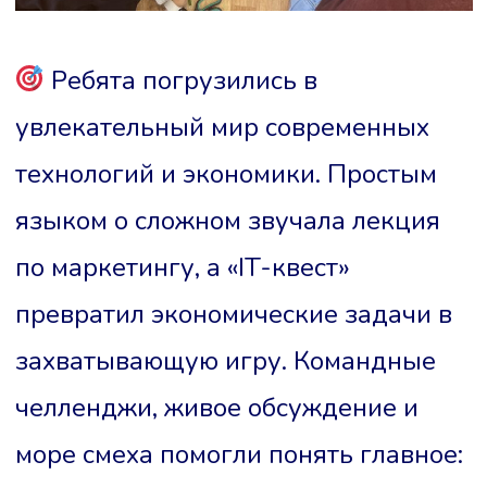
Ребята погрузились в
увлекательный мир современных
технологий и экономики. Простым
языком о сложном звучала лекция
по маркетингу, а «IT-квест»
превратил экономические задачи в
захватывающую игру. Командные
челленджи, живое обсуждение и
море смеха помогли понять главное: