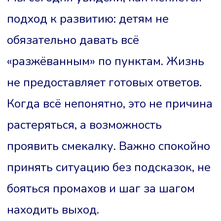
подход к развитию: детям не
обязательно давать всё
«разжёванным» по пунктам. Жизнь
не предоставляет готовых ответов.
Когда всё непонятно, это не причина
растеряться, а возможность
проявить смекалку. Важно спокойно
принять ситуацию без подсказок, не
бояться промахов и шаг за шагом
находить выход.