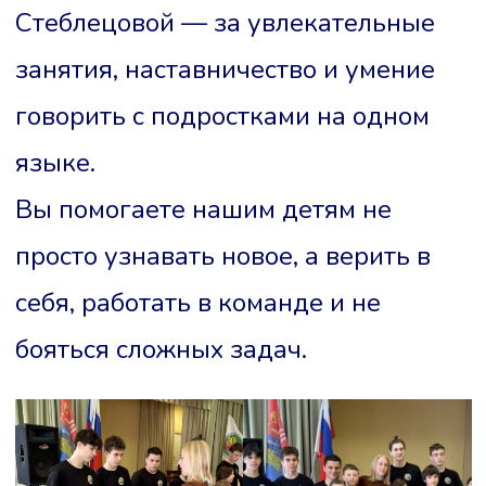
Стеблецовой — за увлекательные
занятия, наставничество и умение
говорить с подростками на одном
языке.
Вы помогаете нашим детям не
просто узнавать новое, а верить в
себя, работать в команде и не
бояться сложных задач.