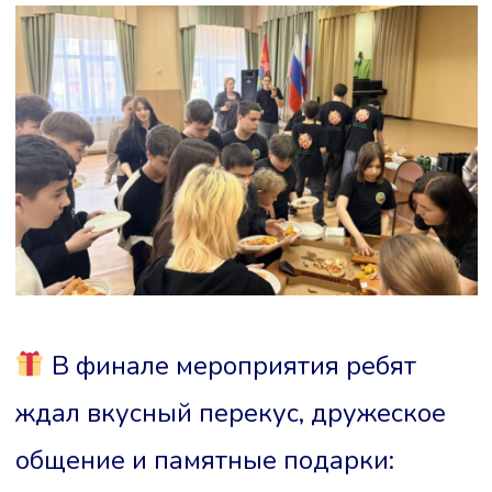
В финале мероприятия ребят
ждал вкусный перекус, дружеское
общение и памятные подарки: