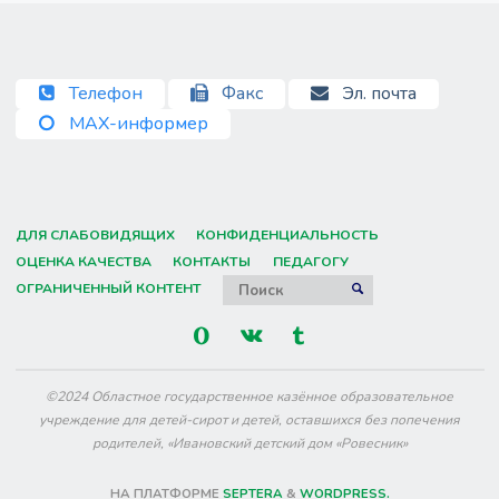
Телефон
Факс
Эл. почта
MAX-информер
ДЛЯ СЛАБОВИДЯЩИХ
КОНФИДЕНЦИАЛЬНОСТЬ
ОЦЕНКА КАЧЕСТВА
КОНТАКТЫ
ПЕДАГОГУ
Искать:
ОГРАНИЧЕННЫЙ КОНТЕНТ
ПОИСК
©2024 Областное государственное казённое образовательное
учреждение для детей-сирот и детей, оставшихся без попечения
родителей, «Ивановский детский дом «Ровесник»
НА ПЛАТФОРМЕ
SEPTERA
&
WORDPRESS.