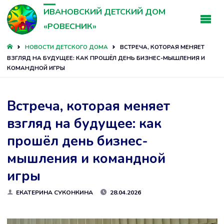
ИВАНОВСКИЙ ДЕТСКИЙ ДОМ
«РОВЕСНИК»
ГЛАВНАЯ
НОВОСТИ ДЕТСКОГО ДОМА
ВСТРЕЧА, КОТОРАЯ МЕНЯЕТ
ВЗГЛЯД НА БУДУЩЕЕ: КАК ПРОШЁЛ ДЕНЬ БИЗНЕС-МЫШЛЕНИЯ И
КОМАНДНОЙ ИГРЫ
Встреча, которая меняет
взгляд на будущее: как
прошёл день бизнес-
мышления и командной
игры
ЕКАТЕРИНА СУКОНКИНА
28.04.2026