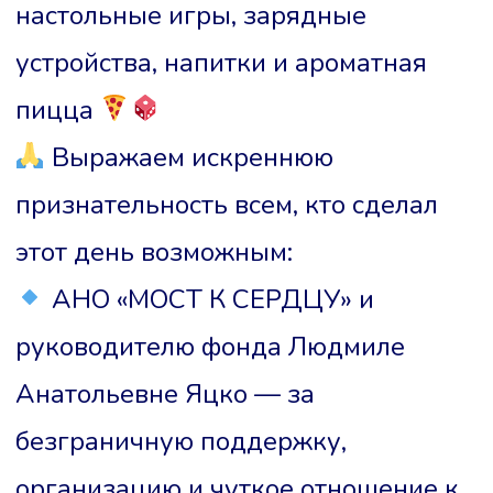
настольные игры, зарядные
устройства, напитки и ароматная
пицца
Выражаем искреннюю
признательность всем, кто сделал
этот день возможным:
АНО «МОСТ К СЕРДЦУ» и
руководителю фонда Людмиле
Анатольевне Яцко — за
безграничную поддержку,
организацию и чуткое отношение к