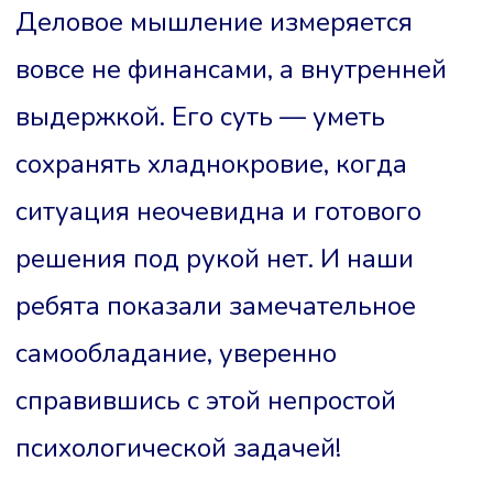
Деловое мышление измеряется
вовсе не финансами, а внутренней
выдержкой. Его суть — уметь
сохранять хладнокровие, когда
ситуация неочевидна и готового
решения под рукой нет. И наши
ребята показали замечательное
самообладание, уверенно
справившись с этой непростой
психологической задачей!