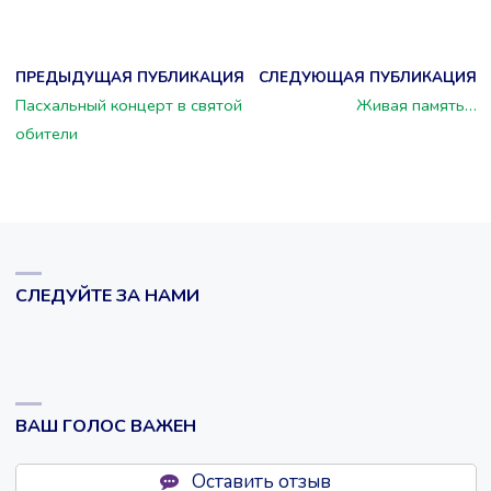
ПРЕДЫДУЩАЯ ПУБЛИКАЦИЯ
СЛЕДУЮЩАЯ ПУБЛИКАЦИЯ
Пасхальный концерт в святой
Живая память…
обители
СЛЕДУЙТЕ ЗА НАМИ
ВАШ ГОЛОС ВАЖЕН
Оставить отзыв