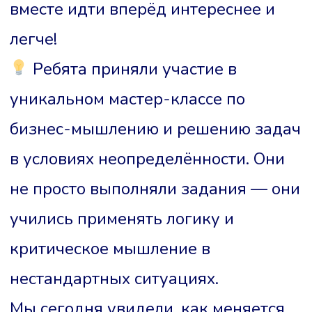
вместе идти вперёд интереснее и
легче!
Ребята приняли участие в
уникальном мастер-классе по
бизнес-мышлению и решению задач
в условиях неопределённости. Они
не просто выполняли задания — они
учились применять логику и
критическое мышление в
нестандартных ситуациях.
Мы сегодня увидели, как меняется