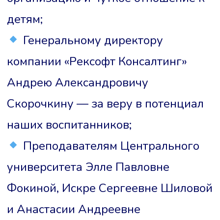
детям;
Генеральному директору
компании «Рексофт Консалтинг»
Андрею Александровичу
Скорочкину — за веру в потенциал
наших воспитанников;
Преподавателям Центрального
университета Элле Павловне
Фокиной, Искре Сергеевне Шиловой
и Анастасии Андреевне