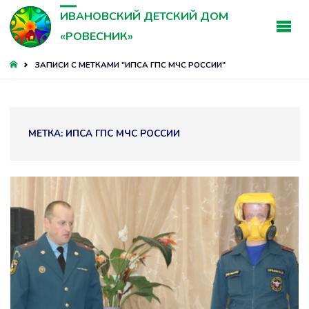
ИВАНОВСКИЙ ДЕТСКИЙ ДОМ
«РОВЕСНИК»
ГЛАВНАЯ
ЗАПИСИ С МЕТКАМИ "ИПСА ГПС МЧС РОССИИ"
МЕТКА:
ИПСА ГПС МЧС РОССИИ