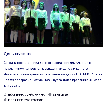
ОБОРОНЫ"
День студента
Сегодня воспитанники детского дома приняли участие в
праздничном концерте, посвященном Дню студента, в
Ивановской пожарно-спасательной академии ГПС МЧС России.
Ребята поздравили студентов и курсантов с праздником и спели
для всех …
ЕКАТЕРИНА СУКОНКИНА
31.01.2019
ИПСА ГПС МЧС РОССИИ