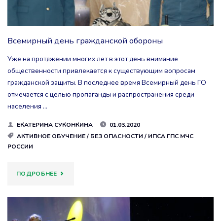
Всемирный день гражданской обороны
Уже на протяжении многих лет в этот день внимание
общественности привлекается к существующим вопросам
гражданской защиты. В последнее время Всемирный день ГО
отмечается с целью пропаганды и распространения среди
населения …
ЕКАТЕРИНА СУКОНКИНА
01.03.2020
АКТИВНОЕ ОБУЧЕНИЕ
/
БЕЗ ОПАСНОСТИ
/
ИПСА ГПС МЧС
РОССИИ
"ВСЕМИРНЫЙ
ПОДРОБНЕЕ
ДЕНЬ
ГРАЖДАНСКОЙ