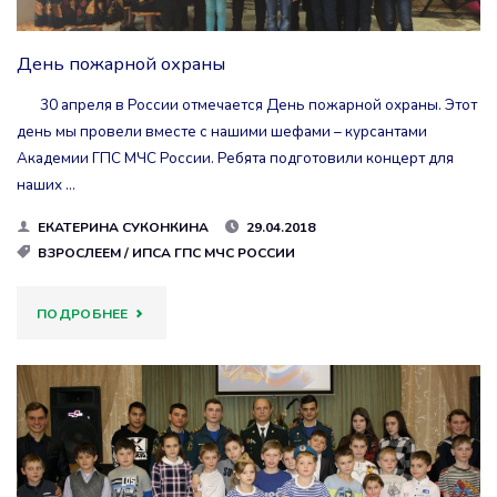
День пожарной охраны
30 апреля в России отмечается День пожарной охраны. Этот
день мы провели вместе с нашими шефами – курсантами
Академии ГПС МЧС России. Ребята подготовили концерт для
наших …
ЕКАТЕРИНА СУКОНКИНА
29.04.2018
ВЗРОСЛЕЕМ
/
ИПСА ГПС МЧС РОССИИ
"ДЕНЬ
ПОДРОБНЕЕ
ПОЖАРНОЙ
ОХРАНЫ"