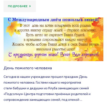
"ДЕНЬ
ПОДРОБНЕЕ
СТУДЕНТА"
День пожилого человека
Сегодня в нашем учреждении прошел праздник День
пожилого человека. Гостями нашего мероприятия
стали бабушки и дедушки из Клуба замещающих семей
«Подсолнух» Центра подготовки приёмных родителей и
сопровождения замещающих семей, под опекой …