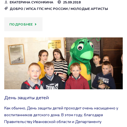
ЕКАТЕРИНА СУКОНКИНА
25.09.2018
ДОБРО
/
ИПСА ГПС МЧС РОССИИ
/
МОЛОДЫЕ АРТИСТЫ
"ДЕНЬ
ПОДРОБНЕЕ
ПОЖИЛОГО
ЧЕЛОВЕКА"
День защиты детей
Как обычно, День защиты детей проходит очень насыщенно у
воспитанников детского дома. В этом году, благодаря
Правительству Ивановской области и Департаменту