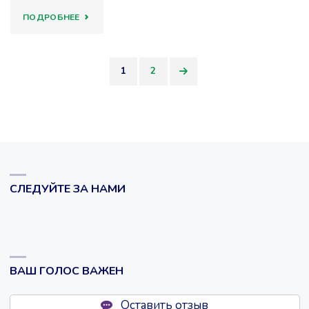
"ДЕНЬ
ПОДРОБНЕЕ
НАРОДНОГО
1
2
ЕДИНСТВА"
Пагинация
записей
СЛЕДУЙТЕ ЗА НАМИ
ВАШ ГОЛОС ВАЖЕН
Оставить отзыв