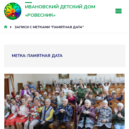
ИВАНОВСКИЙ ДЕТСКИЙ ДОМ
«РОВЕСНИК»
ГЛАВНАЯ
ЗАПИСИ С МЕТКАМИ "ПАМЯТНАЯ ДАТА"
МЕТКА:
ПАМЯТНАЯ ДАТА