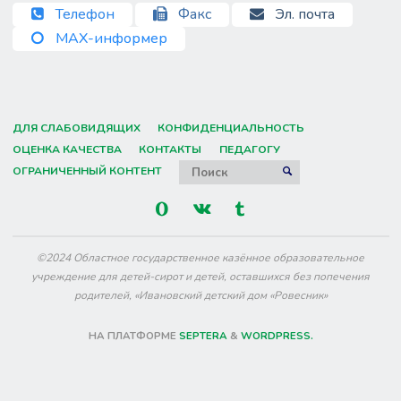
Телефон
Факс
Эл. почта
MAX-информер
ДЛЯ СЛАБОВИДЯЩИХ
КОНФИДЕНЦИАЛЬНОСТЬ
ОЦЕНКА КАЧЕСТВА
КОНТАКТЫ
ПЕДАГОГУ
Искать:
ОГРАНИЧЕННЫЙ КОНТЕНТ
ПОИСК
©2024 Областное государственное казённое образовательное
учреждение для детей-сирот и детей, оставшихся без попечения
родителей, «Ивановский детский дом «Ровесник»
НА ПЛАТФОРМЕ
SEPTERA
&
WORDPRESS.