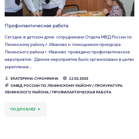
Профилактическая работа
Сегодня, в детском доме сотрудниками Отдела МВД России по
Ленинскому району г. Иваново и помощником прокурора
Ленинского района г. Иваново проведено профилактическое
мероприятие. Данное мероприятие было организовано в целях
укрепления …
ЕКАТЕРИНА СУКОНКИНА
12.02.2020
ОМВД РОССИИ ПО ЛЕНИНСКОМУ РАЙОНУ
/
ПРОКУРАТУРА
ЛЕНИНСКОГО РАЙОНА
/
ПРОФИЛАКТИЧЕСКАЯ РАБОТА
"ПРОФИЛАКТИЧЕСКАЯ
ПОДРОБНЕЕ
РАБОТА"