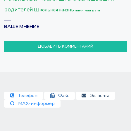
родителей
Школьная жизнь
памятная дата
ВАШЕ МНЕНИЕ
ДОБАВИТЬ КОММЕНТАРИЙ
Телефон
Факс
Эл. почта
MAX-информер