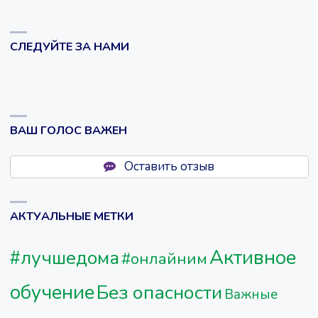
СЛЕДУЙТЕ ЗА НАМИ
ВАШ ГОЛОС ВАЖЕН
Оставить отзыв
АКТУАЛЬНЫЕ МЕТКИ
Активное
#лучшедома
#онлайним
обучение
Без опасности
Важные