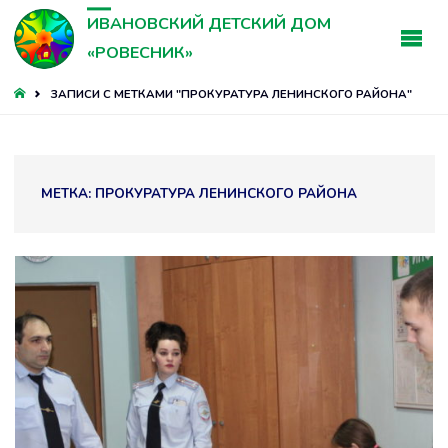
ИВАНОВСКИЙ ДЕТСКИЙ ДОМ
«РОВЕСНИК»
ГЛАВНАЯ
ЗАПИСИ С МЕТКАМИ "ПРОКУРАТУРА ЛЕНИНСКОГО РАЙОНА"
МЕТКА:
ПРОКУРАТУРА ЛЕНИНСКОГО РАЙОНА