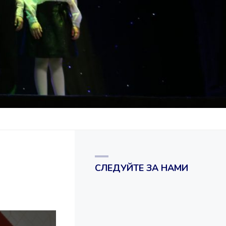
СЛЕДУЙТЕ ЗА НАМИ