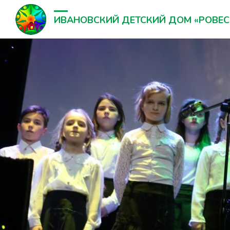
ИВАНОВСКИЙ ДЕТСКИЙ ДОМ «РОВЕС