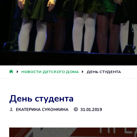
ГЛАВНАЯ
НОВОСТИ ДЕТСКОГО ДОМА
ДЕНЬ СТУДЕНТА
День студента
ЕКАТЕРИНА СУКОНКИНА
31.01.2019