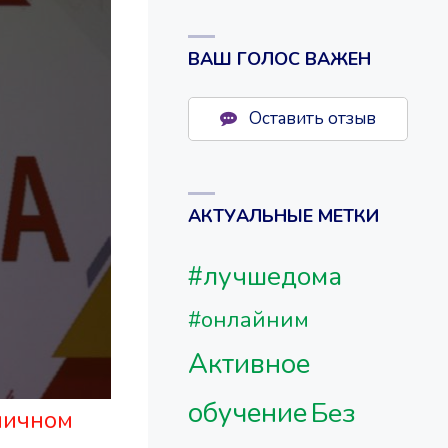
ВАШ ГОЛОС ВАЖЕН
Оставить отзыв
АКТУАЛЬНЫЕ МЕТКИ
#лучшедома
#онлайним
Активное
обучение
Без
ничном