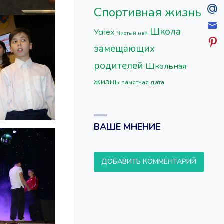
Спортивная жизнь
Школа
Успех
Чистый май
замещающих
родителей
Школьная
жизнь
памятная дата
ВАШЕ МНЕНИЕ
ДОБАВИТЬ КОММЕНТАРИЙ