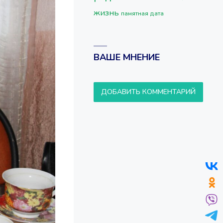
жизнь
памятная дата
ВАШЕ МНЕНИЕ
ДОБАВИТЬ КОММЕНТАРИЙ