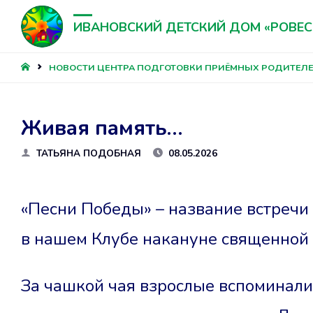
ИВАНОВСКИЙ ДЕТСКИЙ ДОМ «РОВЕС
ГЛАВНАЯ
НОВОСТИ ЦЕНТРА ПОДГОТОВКИ ПРИЁМНЫХ РОДИТЕЛ
Живая память…
ТАТЬЯНА ПОДОБНАЯ
08.05.2026
«Песни Победы» – название встречи
в нашем Клубе накануне священной 
За чашкой чая взрослые вспоминали