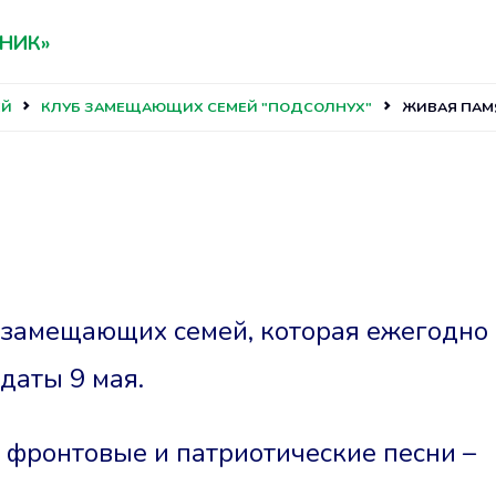
НИК»
ЕЙ
КЛУБ ЗАМЕЩАЮЩИХ СЕМЕЙ "ПОДСОЛНУХ"
ЖИВАЯ ПАМ
 замещающих семей, которая ежегодно
даты 9 мая.
 фронтовые и патриотические песни –