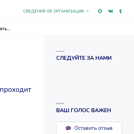
Промотать
СВЕДЕНИЯ ОБ ОРГАНИЗАЦИИ
к
ЯТЬ…
содержимому
СЛЕДУЙТЕ ЗА НАМИ
 проходит
ВАШ ГОЛОС ВАЖЕН
Оставить отзыв