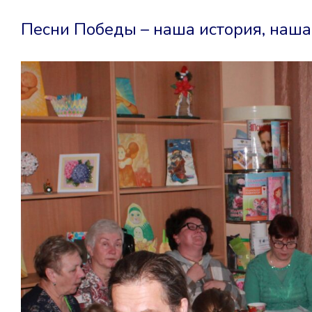
Песни Победы – наша история, наш