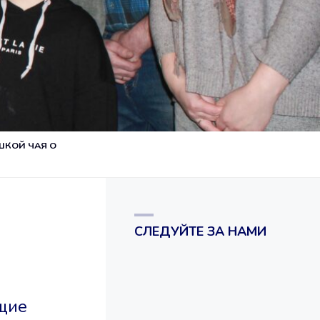
ШКОЙ ЧАЯ О
СЛЕДУЙТЕ ЗА НАМИ
щие