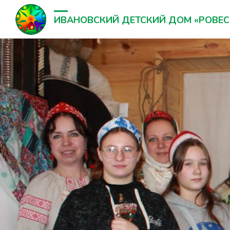
ИВАНОВСКИЙ ДЕТСКИЙ ДОМ «РОВЕС