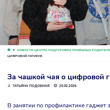
ГЛАВНАЯ
НОВОСТИ ЦЕНТРА ПОДГОТОВКИ ПРИЁМНЫХ РОДИТЕЛ
ЦИФРОВОЙ ГИГИЕНЕ
За чашкой чая о цифровой 
ТАТЬЯНА ПОДОБНАЯ
20.02.2026
В занятии по профилактике гаджет