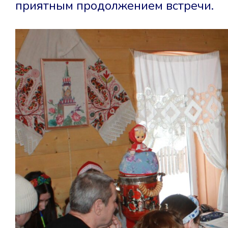
приятным продолжением встречи.