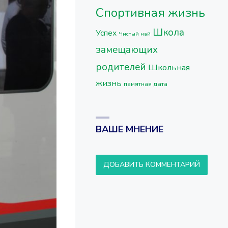
Спортивная жизнь
Школа
Успех
Чистый май
замещающих
родителей
Школьная
жизнь
памятная дата
ВАШЕ МНЕНИЕ
ДОБАВИТЬ КОММЕНТАРИЙ