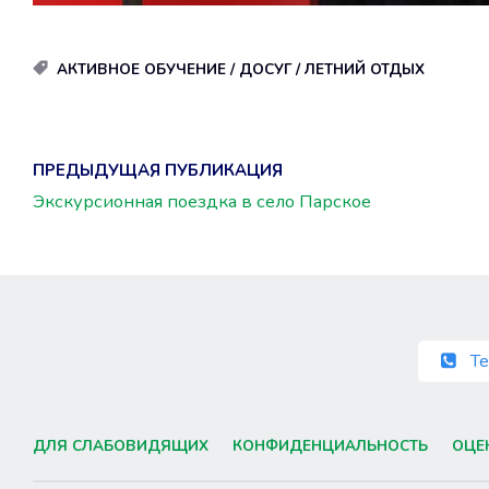
АКТИВНОЕ ОБУЧЕНИЕ
/
ДОСУГ
/
ЛЕТНИЙ ОТДЫХ
ПРЕДЫДУЩАЯ ПУБЛИКАЦИЯ
Экскурсионная поездка в село Парское
Те
ДЛЯ СЛАБОВИДЯЩИХ
КОНФИДЕНЦИАЛЬНОСТЬ
ОЦЕ