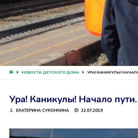
ГЛАВНАЯ
НОВОСТИ ДЕТСКОГО ДОМА
УРА! КАНИКУЛЫ! НАЧАЛ
Ура! Каникулы! Начало пути
ЕКАТЕРИНА СУКОНКИНА
22.07.2019