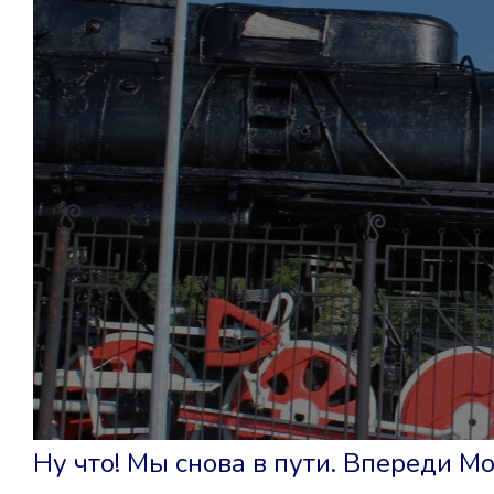
Ну что! Мы снова в пути. Впереди М