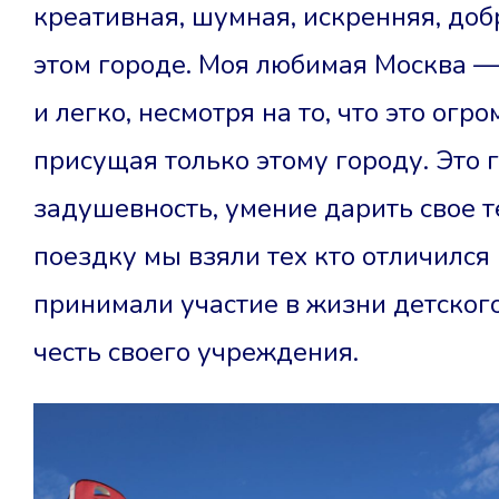
креативная, шумная, искренняя, доб
этом городе. Моя любимая Москва — 
и легко, несмотря на то, что это ог
присущая только этому городу. Это 
задушевность, умение дарить свое 
поездку мы взяли тех кто отличился 
принимали участие в жизни детског
честь своего учреждения.