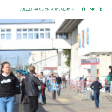
Промотать
СВЕДЕНИЯ ОБ ОРГАНИЗАЦИИ
к
содержимому