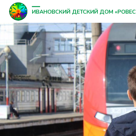
ИВАНОВСКИЙ ДЕТСКИЙ ДОМ «РОВЕС