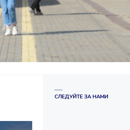
СЛЕДУЙТЕ ЗА НАМИ