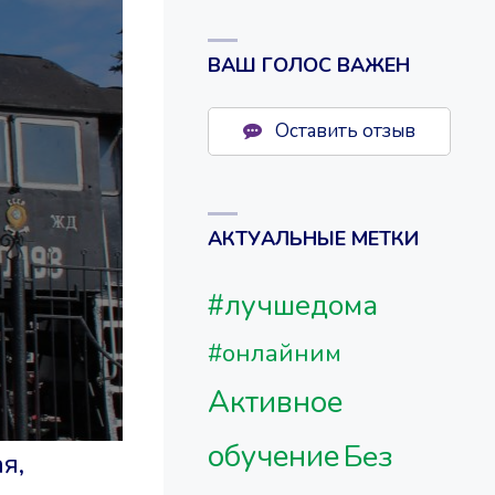
ВАШ ГОЛОС ВАЖЕН
Оставить отзыв
АКТУАЛЬНЫЕ МЕТКИ
#лучшедома
#онлайним
Активное
обучение
Без
я,