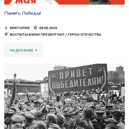
Память Победы!
ВИКТОРИЯ
09.05.2020
ВОСПИТАННИКИ ПРЕЗЕНТУЮТ
/
ГЕРОИ ОТЕЧЕСТВА
"ПАМЯТЬ
ПОДРОБНЕЕ
ПОБЕДЫ!"