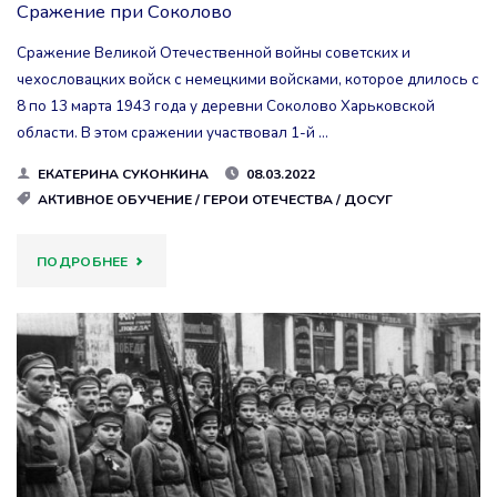
Сражение при Соколово
Сражение Великой Отечественной войны советских и
чехословацких войск с немецкими войсками, которое длилось с
8 по 13 марта 1943 года у деревни Соколово Харьковской
области. В этом сражении участвовал 1-й …
ЕКАТЕРИНА СУКОНКИНА
08.03.2022
АКТИВНОЕ ОБУЧЕНИЕ
/
ГЕРОИ ОТЕЧЕСТВА
/
ДОСУГ
"СРАЖЕНИЕ
ПОДРОБНЕЕ
ПРИ
СОКОЛОВО"