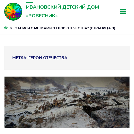
ИВАНОВСКИЙ ДЕТСКИЙ ДОМ
«РОВЕСНИК»
ГЛАВНАЯ
ЗАПИСИ С МЕТКАМИ "ГЕРОИ ОТЕЧЕСТВА"
(СТРАНИЦА 3)
МЕТКА:
ГЕРОИ ОТЕЧЕСТВА