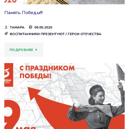
Память Победы!!!
ТАМАРА
09.05.2020
ВОСПИТАННИКИ ПРЕЗЕНТУЮТ
/
ГЕРОИ ОТЕЧЕСТВА
"ПАМЯТЬ
ПОДРОБНЕЕ
ПОБЕДЫ!!!"