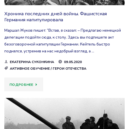
Хроника последних дней войны. Фашистская
Германия капитулировала
Маршал Жуков пишет: “Встав, я сказал: – Предлагаю немецкой
делегации подойти сюда, к столу. Здесь вы подпишете акт
безоговорочной капитуляции Германии. Кейтель быстро
поднялся, устремив на нас недобрый взгляд, а …
ЕКАТЕРИНА СУКОНКИНА
09.05.2020
АКТИВНОЕ ОБУЧЕНИЕ
/
ГЕРОИ ОТЕЧЕСТВА
"ХРОНИКА
ПОДРОБНЕЕ
ПОСЛЕДНИХ
ДНЕЙ
ВОЙНЫ.