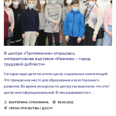
В центре «Притяжение» открылась
интерактивная выставка «Иваново – город
трудовой доблести»
Сегодня наши дети посетили центр социальных компетенций.
Это прекрасное место для образования и всестороннего
развития. Во время экскурсии по центру мы выяснили, что этот
центр многофункциональный. В нём развиваются и …
ЕКАТЕРИНА СУКОНКИНА
30.03.2021
ГЕРОИ ОТЕЧЕСТВА
/
ДОСУГ