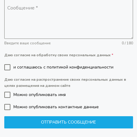
Сообщение
*
Введите ваше сообщение
0 / 180
Даю согласие на обработку своих персональных данных
*
и соглашаюсь c политикой конфиденциальности
Даю согласие на распространение своих персональных данных в
целях размещения на данном сайте
Можно опубликовать имя
Можно опубликовать контактные данные
ОТПРАВИТЬ СООБЩЕНИЕ