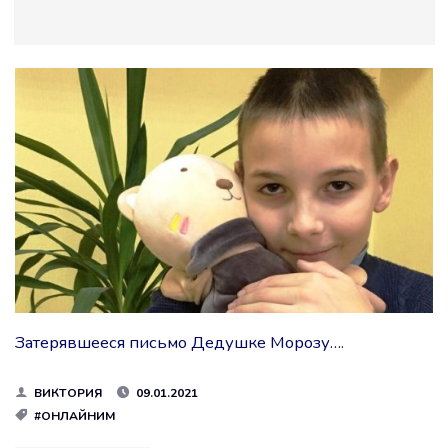
Затерявшееся письмо Дедушке Морозу….
ВИКТОРИЯ
09.01.2021
#ОНЛАЙНИМ