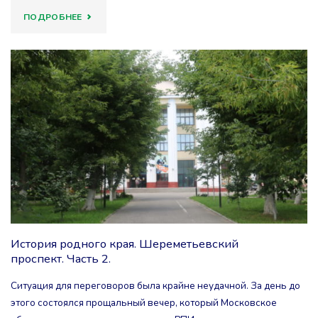
"ЗАТЕРЯВШЕЕСЯ
ПОДРОБНЕЕ
ПИСЬМО
ДЕДУШКЕ
МОРОЗУ…."
История родного края. Шереметьевский
проспект. Часть 2.
Ситуация для переговоров была крайне неудачной. За день до
этого состоялся прощальный вечер, который Московское