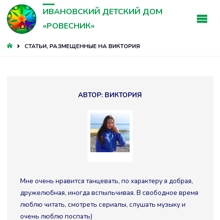
ИВАНОВСКИЙ ДЕТСКИЙ ДОМ
«РОВЕСНИК»
ГЛАВНАЯ
СТАТЬИ, РАЗМЕЩЕННЫЕ НА ВИКТОРИЯ
АВТОР:
ВИКТОРИЯ
Мне очень нравится танцевать, по характеру я добрая,
дружелюбная, иногда вспыльчивая. В свободное время
люблю читать, смотреть сериалы, слушать музыку и
очень люблю поспать)