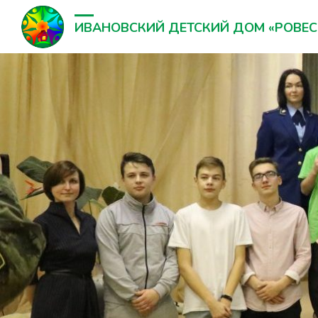
ИВАНОВСКИЙ ДЕТСКИЙ ДОМ «РОВЕС