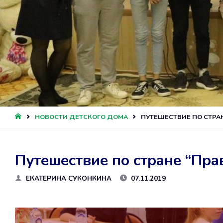
ГЛАВНАЯ
НОВОСТИ ДЕТСКОГО ДОМА
ПУТЕШЕСТВИЕ ПО СТРА
Путешествие по стране “Пра
ЕКАТЕРИНА СУКОНКИНА
07.11.2019