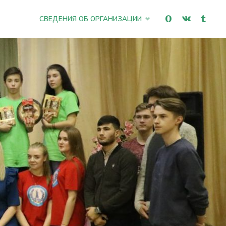
Промотать
СВЕДЕНИЯ ОБ ОРГАНИЗАЦИИ
к
содержимому