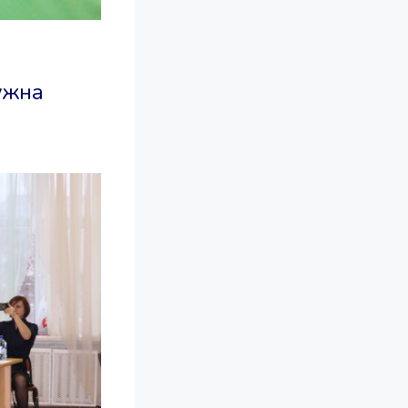
нужна