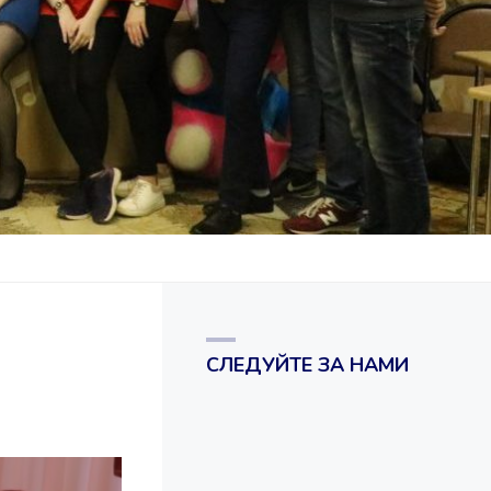
СЛЕДУЙТЕ ЗА НАМИ