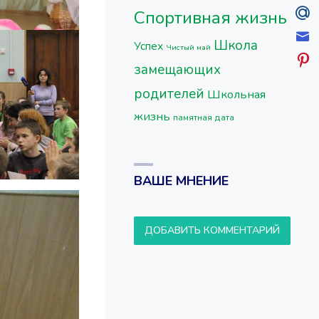
Спортивная жизнь
Школа
Успех
Чистый май
замещающих
родителей
Школьная
жизнь
памятная дата
ВАШЕ МНЕНИЕ
ДОБАВИТЬ КОММЕНТАРИЙ