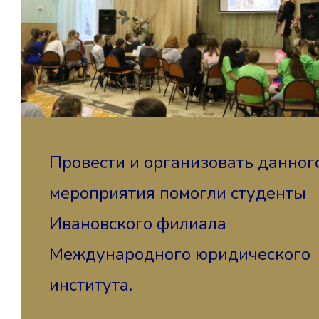
Провести и организовать данног
мероприятия помогли студенты
Ивановского филиала
Международного юридического
института.