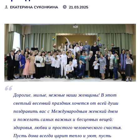
ЕКАТЕРИНА СУКОНКИНА
21.03.2025
Дорогие, милые, нежные наши женщины! В этот
светлый весенний праздник хочется от всей души
поздравить вас с Международным женский днем
и пожелать самых важных и бесценных вещей:
здоровья, любви и простого человеческого счастья.
Пусть дома всегда царит тепло и уют, пусть