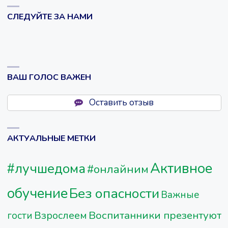
СЛЕДУЙТЕ ЗА НАМИ
ВАШ ГОЛОС ВАЖЕН
Оставить отзыв
АКТУАЛЬНЫЕ МЕТКИ
Активное
#лучшедома
#онлайним
обучение
Без опасности
Важные
Воспитанники презентуют
Взрослеем
гости