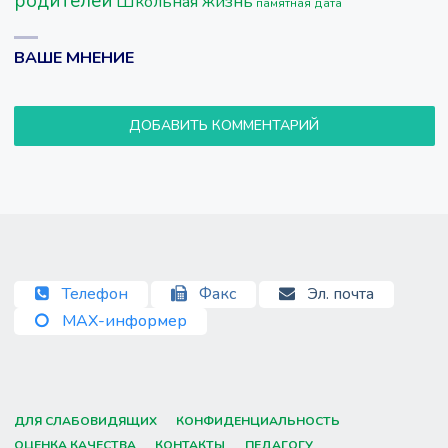
родителей
Школьная жизнь
памятная дата
ВАШЕ МНЕНИЕ
ДОБАВИТЬ КОММЕНТАРИЙ
Телефон
Факс
Эл. почта
MAX-информер
ДЛЯ СЛАБОВИДЯЩИХ
КОНФИДЕНЦИАЛЬНОСТЬ
ОЦЕНКА КАЧЕСТВА
КОНТАКТЫ
ПЕДАГОГУ