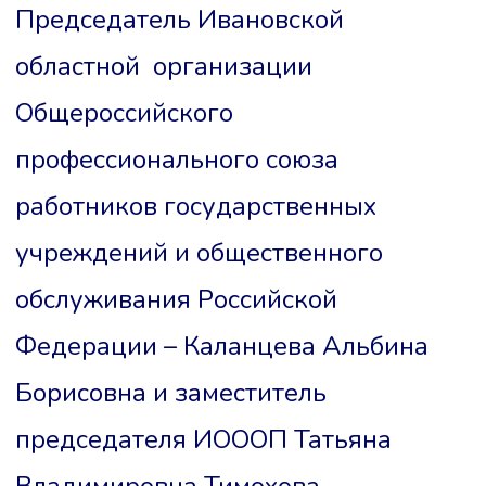
Председатель Ивановской
областной организации
Общероссийского
профессионального союза
работников государственных
учреждений и общественного
обслуживания Российской
Федерации – Каланцева Альбина
Борисовна и заместитель
председателя ИОООП Татьяна
Владимировна Тимохова.