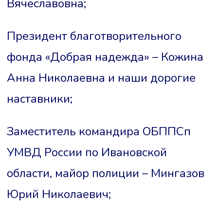
Вячеславовна;
Президент благотворительного
фонда «Добрая надежда» – Кожина
Анна Николаевна и наши дорогие
наставники;
Заместитель командира ОБППСп
УМВД России по Ивановской
области, майор полиции – Мингазов
Юрий Николаевич;