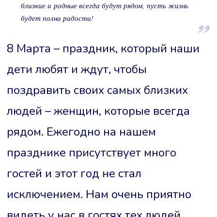
близкие и родные всегда будут рядом, пусть жизнь
будет полна радости!
8 Марта – праздник, который наши
дети любят и ждут, чтобы
поздравить своих самых близких
людей – женщин, которые всегда
рядом. Ежегодно на нашем
празднике присутствует много
гостей и этот год не стал
исключением. Нам очень приятно
видеть у нас в гостях тех людей,