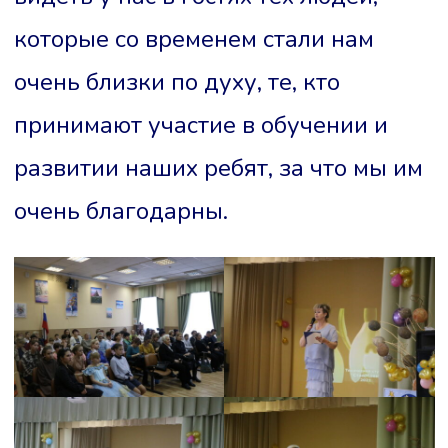
которые со временем стали нам
очень близки по духу, те, кто
принимают участие в обучении и
развитии наших ребят, за что мы им
очень благодарны.