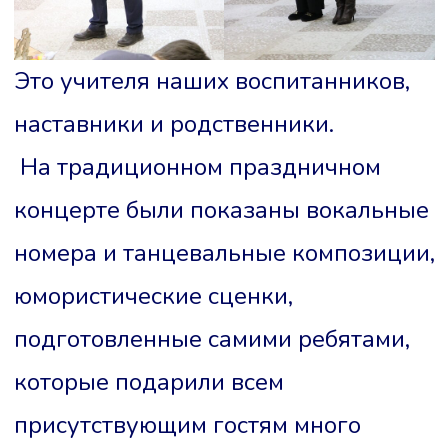
Это учителя наших воспитанников,
наставники и родственники.
На традиционном праздничном
концерте были показаны вокальные
номера и танцевальные композиции,
юмористические сценки,
подготовленные самими ребятами,
которые подарили всем
присутствующим гостям много