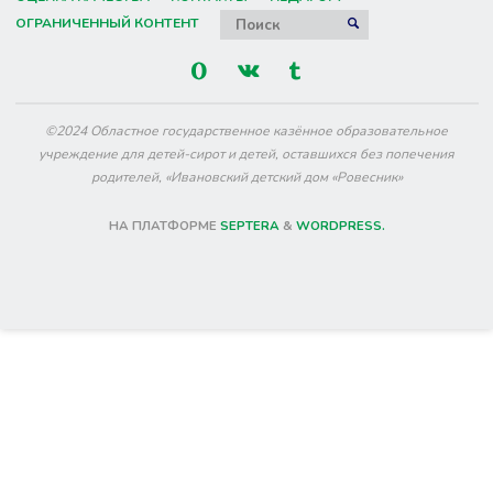
Искать:
ОГРАНИЧЕННЫЙ КОНТЕНТ
ПОИСК
©2024 Областное государственное казённое образовательное
учреждение для детей-сирот и детей, оставшихся без попечения
родителей, «Ивановский детский дом «Ровесник»
НА ПЛАТФОРМЕ
SEPTERA
&
WORDPRESS.