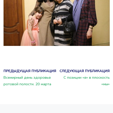
ПРЕДЫДУЩАЯ ПУБЛИКАЦИЯ
СЛЕДУЮЩАЯ ПУБЛИКАЦИЯ
Всемирный день здоровья
С позиции «я» в плоскость
ротовой полости. 20 марта
«мы»