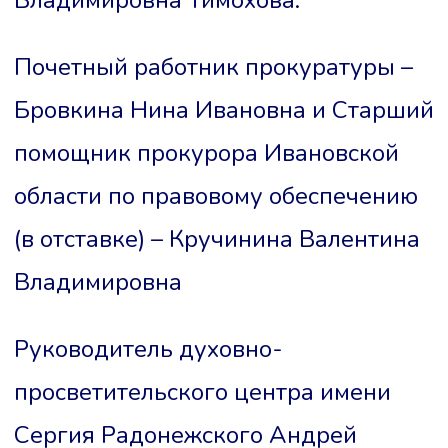
Почетный работник прокуратуры –
Бровкина Нина Ивановна и Старший
помощник прокурора Ивановской
области по правовому обеспечению
(в отставке) – Кручинина Валентина
Владимировна
Руководитель духовно-
просветительского центра имени
Сергия Радонежского Андрей