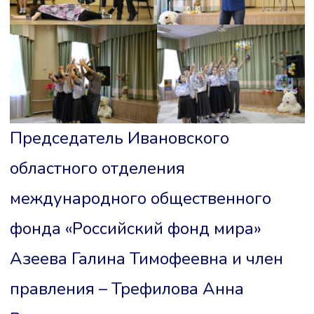
Председатель Ивановского
областного отделения
международного общественного
фонда «Российский фонд мира»
Азеева Галина Тимофеевна и член
правления – Трефилова Анна