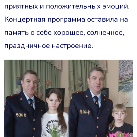
приятных и положительных эмоций.
Концертная программа оставила на
память о себе хорошее, солнечное,
праздничное настроение!