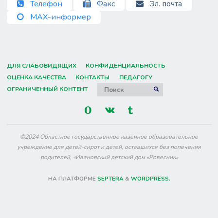
Телефон
Факс
Эл. почта
MAX-информер
ДЛЯ СЛАБОВИДЯЩИХ
КОНФИДЕНЦИАЛЬНОСТЬ
ОЦЕНКА КАЧЕСТВА
КОНТАКТЫ
ПЕДАГОГУ
Искать:
ОГРАНИЧЕННЫЙ КОНТЕНТ
ПОИСК
©2024 Областное государственное казённое образовательное
учреждение для детей-сирот и детей, оставшихся без попечения
родителей, «Ивановский детский дом «Ровесник»
НА ПЛАТФОРМЕ
SEPTERA
&
WORDPRESS.