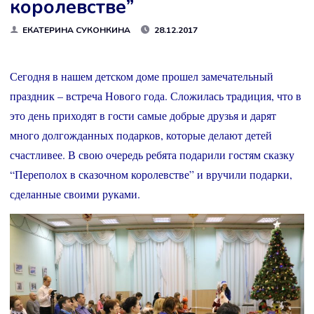
королевстве”
ЕКАТЕРИНА СУКОНКИНА
28.12.2017
Сегодня в нашем детском доме прошел замечательный
праздник – встреча Нового года. Сложилась традиция, что в
это день приходят в гости самые добрые друзья и дарят
много долгожданных подарков, которые делают детей
счастливее. В свою очередь ребята подарили гостям сказку
“Переполох в сказочном королевстве” и вручили подарки,
сделанные своими руками.