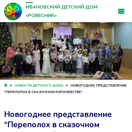
ИВАНОВСКИЙ ДЕТСКИЙ ДОМ
«РОВЕСНИК»
ГЛАВНАЯ
НОВОСТИ ДЕТСКОГО ДОМА
НОВОГОДНЕЕ ПРЕДСТАВЛЕНИЕ
“ПЕРЕПОЛОХ В СКАЗОЧНОМ КОРОЛЕВСТВЕ”
Новогоднее представление
“Переполох в сказочном