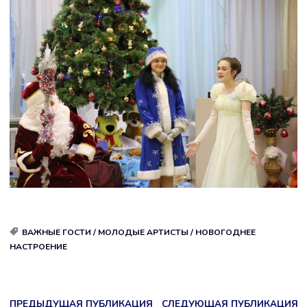
ВАЖНЫЕ ГОСТИ
/
МОЛОДЫЕ АРТИСТЫ
/
НОВОГОДНЕЕ
НАСТРОЕНИЕ
ПРЕДЫДУЩАЯ ПУБЛИКАЦИЯ
СЛЕДУЮЩАЯ ПУБЛИКАЦИЯ