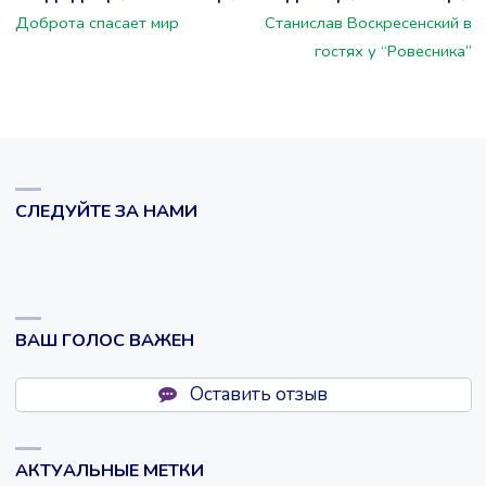
Доброта спасает мир
Станислав Воскресенский в
гостях у “Ровесника”
СЛЕДУЙТЕ ЗА НАМИ
ВАШ ГОЛОС ВАЖЕН
Оставить отзыв
АКТУАЛЬНЫЕ МЕТКИ