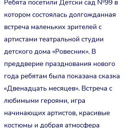
Ребята посетили Детски сад №99 в
котором состоялась долгожданная
встреча маленьких зрителей с
артистами театральной студии
детского дома «Ровесник». В
преддверие празднования нового
года ребятам была показана сказка
«Двенадцать месяцев». Встреча с
любимыми героями, игра
начинающих артистов, красивые
костюмы и добрая атмосфера