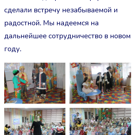
сделали встречу незабываемой и
радостной. Мы надеемся на
дальнейшее сотрудничество в новом
году.