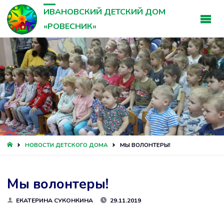
ИВАНОВСКИЙ ДЕТСКИЙ ДОМ
«РОВЕСНИК»
ГЛАВНАЯ
НОВОСТИ ДЕТСКОГО ДОМА
МЫ ВОЛОНТЕРЫ!
Мы волонтеры!
ЕКАТЕРИНА СУКОНКИНА
29.11.2019