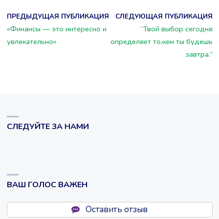
ПРЕДЫДУЩАЯ ПУБЛИКАЦИЯ
СЛЕДУЮЩАЯ ПУБЛИКАЦИЯ
«Финансы — это интересно и
“Твой выбор сегодня
увлекательно»
определяет то,кем ты будешь
завтра.”
СЛЕДУЙТЕ ЗА НАМИ
ВАШ ГОЛОС ВАЖЕН
Оставить отзыв