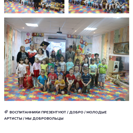
ВОСПИТАННИКИ ПРЕЗЕНТУЮТ
/
ДОБРО
/
МОЛОДЫЕ
АРТИСТЫ
/
МЫ ДОБРОВОЛЬЦЫ