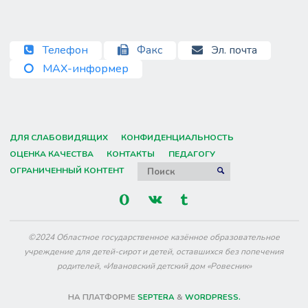
Телефон
Факс
Эл. почта
MAX-информер
ДЛЯ СЛАБОВИДЯЩИХ
КОНФИДЕНЦИАЛЬНОСТЬ
ОЦЕНКА КАЧЕСТВА
КОНТАКТЫ
ПЕДАГОГУ
Искать:
ОГРАНИЧЕННЫЙ КОНТЕНТ
ПОИСК
©2024 Областное государственное казённое образовательное
учреждение для детей-сирот и детей, оставшихся без попечения
родителей, «Ивановский детский дом «Ровесник»
НА ПЛАТФОРМЕ
SEPTERA
&
WORDPRESS.