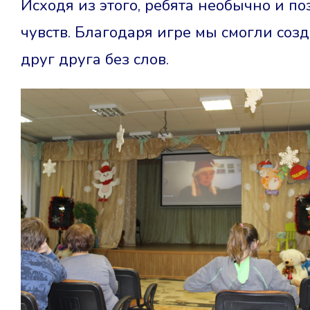
Исходя из этого, ребята необычно и п
чувств. Благодаря игре мы смогли соз
друг друга без слов.