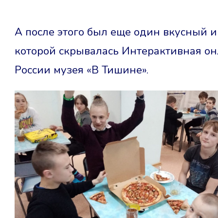
А после этого был еще один вкусный 
которой скрывалась Интерактивная он
России музея «В Тишине». ⠀