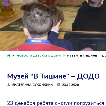
ГЛАВНАЯ
НОВОСТИ ДЕТСКОГО ДОМА
МУЗЕЙ “В ТИШИНЕ” + 
Музей “В Тишине” + ДОДО
ЕКАТЕРИНА СУКОНКИНА
23.12.2020
23 декабря ребята смогли погрузитьс