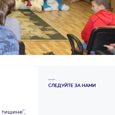
СЛЕДУЙТЕ ЗА НАМИ
 тишине”,