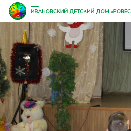
ИВАНОВСКИЙ ДЕТСКИЙ ДОМ «РОВЕС