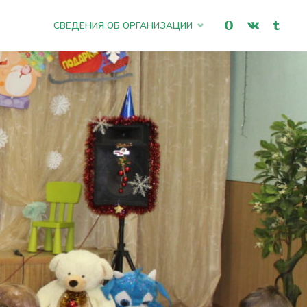
Промотать
СВЕДЕНИЯ ОБ ОРГАНИЗАЦИИ
к
содержимому