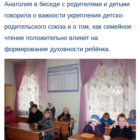
Анатолия в беседе с родителями и детьми
говорила о важности укрепления детско-
родительского союза и о том, как семейное
чтение положительно влияет на
формирование духовности ребёнка.