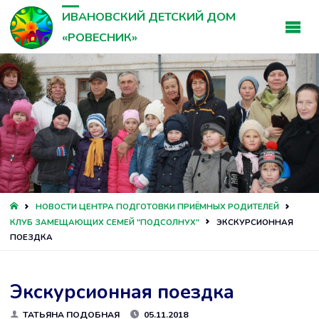
ИВАНОВСКИЙ ДЕТСКИЙ ДОМ
«РОВЕСНИК»
ГЛАВНАЯ
НОВОСТИ ЦЕНТРА ПОДГОТОВКИ ПРИЁМНЫХ РОДИТЕЛЕЙ
КЛУБ ЗАМЕЩАЮЩИХ СЕМЕЙ "ПОДСОЛНУХ"
ЭКСКУРСИОННАЯ
ПОЕЗДКА
Экскурсионная поездка
ТАТЬЯНА ПОДОБНАЯ
05.11.2018