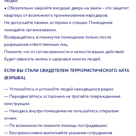
людей;
• Обязательно закройте входную дверь на замок – это защитит
квартиру от возможного проникновения мародеров.
Не допускайте паники, истерики и спешки. Помещение
покидайте организованно.
Возвращайтесь в покинутое помещение только после
разрешения ответственных лиц.
Помните, что от согласованности и четкости ваших действий
будет зависеть жизнь и здоровье многих людей.
ЕСЛИ ВЫ СТАЛИ СВИДЕТЕЛЕМ ТЕРРОРИСТИЧЕСКОГО АКТА
(ВЗРЫВА).
— Успокойтесь и успокойте людей находящихся рядом;
— Передвигайтесь осторожно не трогайте поврежденные
конструкции;
— Находясь внутри помещения не пользуйтесь открытым
огнем;
— По возможности окажите помощь пострадавшим;
— Беспрекословно выполняйте указания сотрудников