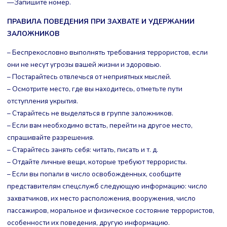
—Запишите номер.
ПРАВИЛА ПОВЕДЕНИЯ ПРИ ЗАХВАТЕ И УДЕРЖАНИИ
ЗАЛОЖНИКОВ
– Беспрекословно выполнять требования террористов, если
они не несут угрозы вашей жизни и здоровью.
– Постарайтесь отвлечься от неприятных мыслей.
– Осмотрите место, где вы находитесь, отметьте пути
отступления укрытия.
– Старайтесь не выделяться в группе заложников.
– Если вам необходимо встать, перейти на другое место,
спрашивайте разрешения.
– Старайтесь занять себя: читать, писать и т. д.
– Отдайте личные вещи, которые требуют террористы.
– Если вы попали в число освобожденных, сообщите
представителям спецслужб следующую информацию: число
захватчиков, их место расположения, вооружения, число
пассажиров, моральное и физическое состояние террористов,
особенности их поведения, другую информацию.