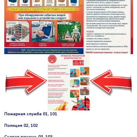
Пожарная служба 01, 101
Полиция 02, 102
Скорая помощь 03, 103