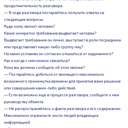
продолжительность разговора.
— В ходе разговора постарайтесь получить ответы на
следующие вопросы:
Куда, кому звонит человек?
Какие конкретно требования выдвигает человек?
Выдвигает требования он лично, выступает в роли посредника
или представляет какую-либо группу лиц?
На каких условиях он согласен отказаться от задуманного?
Как и когда с ним можно связаться?
Кому вы должны сообщить об этом звонке?
— Постарайтесь добиться от звонящего максимально
возможного промежутка времени для принятия вами решения
или совершения каких-либо действий.
— Если возможно еще в процессе разговора, сообщите о нем
руководству объекта.
— Не распространяйтесь о факте разговора и его содержании.
Максимально ограничьте число людей владеющих
информацией.