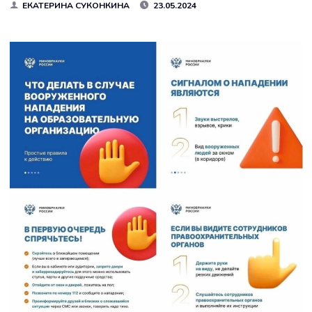
ЕКАТЕРИНА СУКОНКИНА
23.05.2024