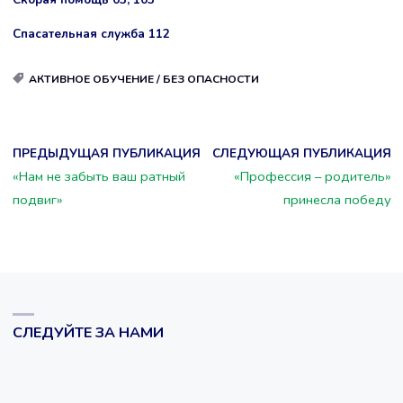
Спасательная служба 112
АКТИВНОЕ ОБУЧЕНИЕ
/
БЕЗ ОПАСНОСТИ
ПРЕДЫДУЩАЯ ПУБЛИКАЦИЯ
СЛЕДУЮЩАЯ ПУБЛИКАЦИЯ
«Нам не забыть ваш ратный
«Профессия – родитель»
подвиг»
принесла победу
СЛЕДУЙТЕ ЗА НАМИ