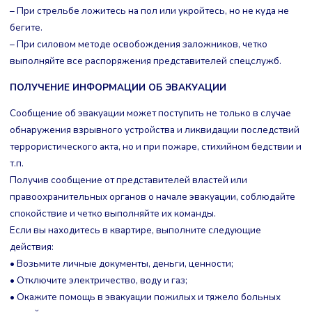
– При стрельбе ложитесь на пол или укройтесь, но не куда не
бегите.
– При силовом методе освобождения заложников, четко
выполняйте все распоряжения представителей спецслужб.
ПОЛУЧЕНИЕ ИНФОРМАЦИИ ОБ ЭВАКУАЦИИ
Сообщение об эвакуации может поступить не только в случае
обнаружения взрывного устройства и ликвидации последствий
террористического акта, но и при пожаре, стихийном бедствии и
т.п.
Получив сообщение от представителей властей или
правоохранительных органов о начале эвакуации, соблюдайте
спокойствие и четко выполняйте их команды.
Если вы находитесь в квартире, выполните следующие
действия:
• Возьмите личные документы, деньги, ценности;
• Отключите электричество, воду и газ;
• Окажите помощь в эвакуации пожилых и тяжело больных