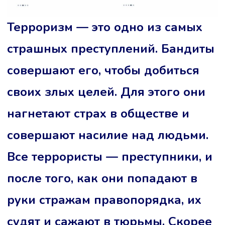
Терроризм — это одно из самых
страшных преступлений. Бандиты
совершают его, чтобы добиться
своих злых целей. Для этого они
нагнетают страх в обществе и
совершают насилие над людьми.
Все террористы — преступники, и
после того, как они попадают в
руки стражам правопорядка, их
судят и сажают в тюрьмы. Скорее