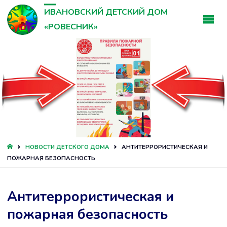
ИВАНОВСКИЙ ДЕТСКИЙ ДОМ
«РОВЕСНИК»
ГЛАВНАЯ
НОВОСТИ ДЕТСКОГО ДОМА
АНТИТЕРРОРИСТИЧЕСКАЯ И
ПОЖАРНАЯ БЕЗОПАСНОСТЬ
Антитеррористическая и
пожарная безопасность