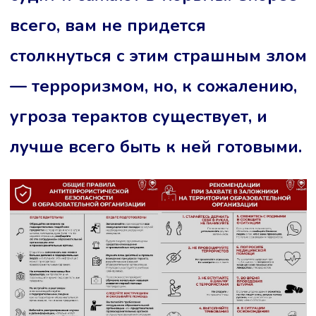
всего, вам не придется
столкнуться с этим страшным злом
— терроризмом, но, к сожалению,
угроза терактов существует, и
лучше всего быть к ней готовыми.