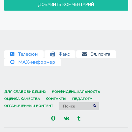
ДОБАВИТЬ КОММЕНТАРИЙ
Телефон
Факс
Эл. почта
MAX-информер
ДЛЯ СЛАБОВИДЯЩИХ
КОНФИДЕНЦИАЛЬНОСТЬ
ОЦЕНКА КАЧЕСТВА
КОНТАКТЫ
ПЕДАГОГУ
Искать:
ОГРАНИЧЕННЫЙ КОНТЕНТ
ПОИСК