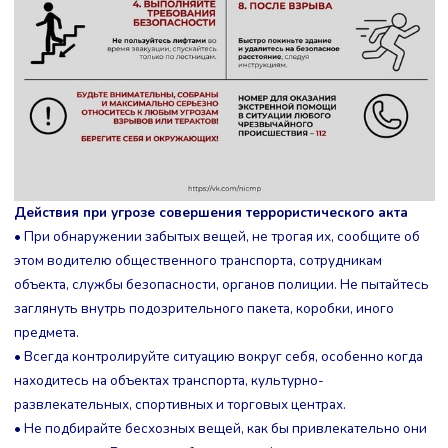
Действия при угрозе совершения террористического акта
• При обнаружении забытых вещей, не трогая их, сообщите об
этом водителю общественного транспорта, сотрудникам
объекта, службы безопасности, органов полиции. Не пытайтесь
заглянуть внутрь подозрительного пакета, коробки, иного
предмета.
• Всегда контролируйте ситуацию вокруг себя, особенно когда
находитесь на объектах транспорта, культурно-
развлекательных, спортивных и торговых центрах.
• Не подбирайте бесхозных вещей, как бы привлекательно они