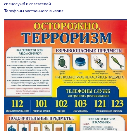
спецслужб и спасателей.
Телефоны экстренного вызова: