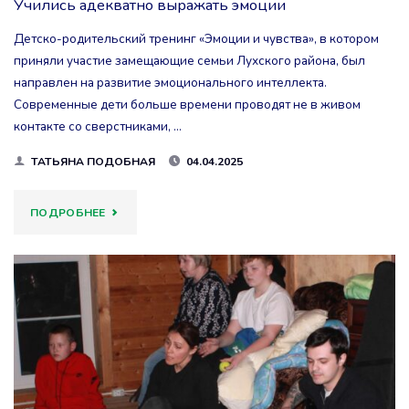
Учились адекватно выражать эмоции
Детско-родительский тренинг «Эмоции и чувства», в котором
приняли участие замещающие семьи Лухского района, был
направлен на развитие эмоционального интеллекта.
Современные дети больше времени проводят не в живом
контакте со сверстниками, …
ТАТЬЯНА ПОДОБНАЯ
04.04.2025
"УЧИЛИСЬ АДЕКВАТНО
ПОДРОБНЕЕ
ВЫРАЖАТЬ
ЭМОЦИИ"