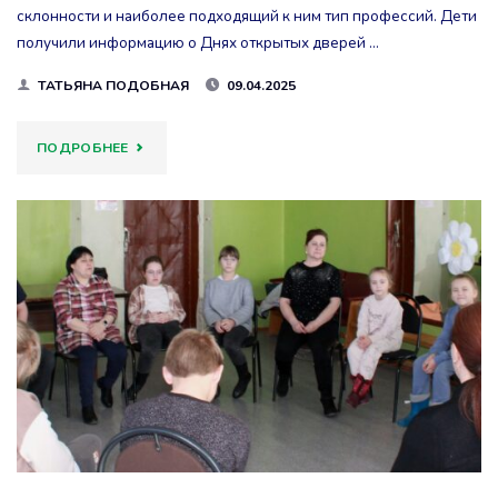
склонности и наиболее подходящий к ним тип профессий. Дети
получили информацию о Днях открытых дверей …
ТАТЬЯНА ПОДОБНАЯ
09.04.2025
"ВЫЯВИЛИ
ПОДРОБНЕЕ
ПРОФЕССИОНАЛЬНЫЙ
ТИПАЖ"