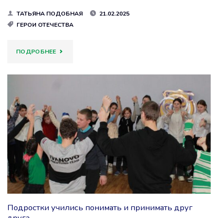
ТАТЬЯНА ПОДОБНАЯ
21.02.2025
ГЕРОИ ОТЕЧЕСТВА
"К
ПОДРОБНЕЕ
ЗАЩИТЕ
ОТЕЧЕСТВА
ГОТОВЯТСЯ
С
ДЕТСТВА"
Подростки учились понимать и принимать друг
друга