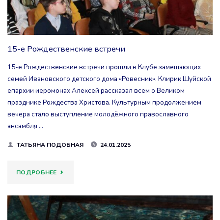
ДРУГА"
15-е Рождественские встречи
15-е Рождественские встречи прошли в Клубе замещающих
семей Ивановского детского дома «Ровесник». Клирик Шуйской
епархии иеромонах Алексей рассказал всем о Великом
празднике Рождества Христова. Культурным продолжением
вечера стало выступление молодёжного православного
ансамбля …
ТАТЬЯНА ПОДОБНАЯ
24.01.2025
"15-
ПОДРОБНЕЕ
Е
РОЖДЕСТВЕНСКИЕ