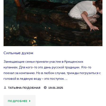
ВСТРЕЧИ"
Сильные духом
Замещающие семьи приняли участие в Крещенских
купаниях. Для кого-то это дань русской традиции. Кто-то
поехал за компанию. Но в любом случае, трижды погрузиться с
головой в ледяную воду – это поступок. …
ТАТЬЯНА ПОДОБНАЯ
19.01.2025
"СИЛЬНЫЕ
ПОДРОБНЕЕ