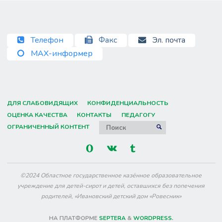
Телефон
Факс
Эл. почта
MAX-информер
ДЛЯ СЛАБОВИДЯЩИХ
КОНФИДЕНЦИАЛЬНОСТЬ
ОЦЕНКА КАЧЕСТВА
КОНТАКТЫ
ПЕДАГОГУ
Искать:
ОГРАНИЧЕННЫЙ КОНТЕНТ
ПОИСК
©2024 Областное государственное казённое образовательное
учреждение для детей-сирот и детей, оставшихся без попечения
родителей, «Ивановский детский дом «Ровесник»
НА ПЛАТФОРМЕ
SEPTERA
&
WORDPRESS.