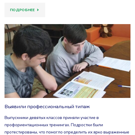
"В
ПОДРОБНЕЕ
ПОИСКАХ
ГЛУБИННОГО
РЕСУРСА"
Выявили профессиональный типаж
Выпускники девятых классов приняли участие в
профориентационных тренингах. Подростки были
протестированы, что помогло определить их ярко выраженные