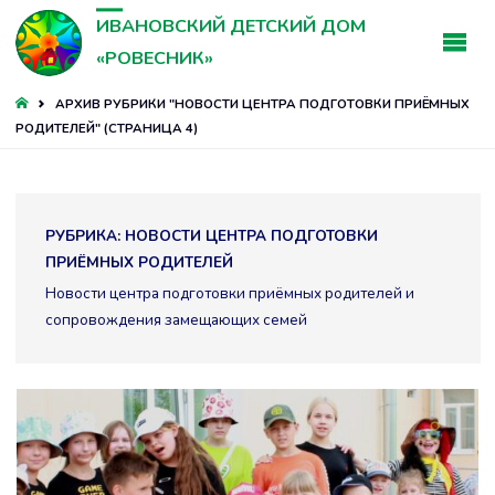
ИВАНОВСКИЙ ДЕТСКИЙ ДОМ
«РОВЕСНИК»
ГЛАВНАЯ
АРХИВ РУБРИКИ "НОВОСТИ ЦЕНТРА ПОДГОТОВКИ ПРИЁМНЫХ
РОДИТЕЛЕЙ"
(СТРАНИЦА 4)
РУБРИКА:
НОВОСТИ ЦЕНТРА ПОДГОТОВКИ
ПРИЁМНЫХ РОДИТЕЛЕЙ
Новости центра подготовки приёмных родителей и
сопровождения замещающих семей