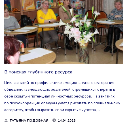
СТАРТ!"
В поисках глубинного ресурса
Цикл занятий по профилактике эмоционального выгорания
объединил замещающих родителей, стремящихся открыть в
себе скрытый потенциал личностных ресурсов. На занятиях
по психокоррекции опекуны учатся рисовать по специальному
алгоритму, чтобы выразить свои скрытые чувства, …
ТАТЬЯНА ПОДОБНАЯ
14.04.2025