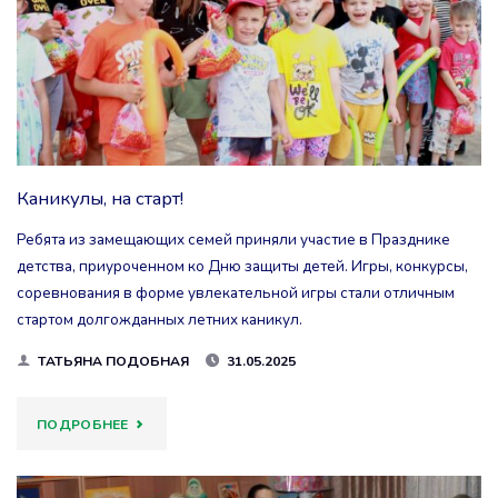
Каникулы, на старт!
Ребята из замещающих семей приняли участие в Празднике
детства, приуроченном ко Дню защиты детей. Игры, конкурсы,
соревнования в форме увлекательной игры стали отличным
стартом долгожданных летних каникул.
ТАТЬЯНА ПОДОБНАЯ
31.05.2025
"КАНИКУЛЫ,
ПОДРОБНЕЕ
НА