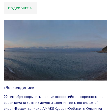
"“ОТБИВНЫЕ”
ПОДРОБНЕЕ
НА
“КУЛИНАРНОМ
ПОЕДИНКЕ”"
«Восхождение»
22 сентября открылись шестые всероссийские соревнования
среди команд детских домов и школ-интернатов для детей-
сирот «Восхождение» в AMAKS Курорт «Орбита», с. Ольгинка