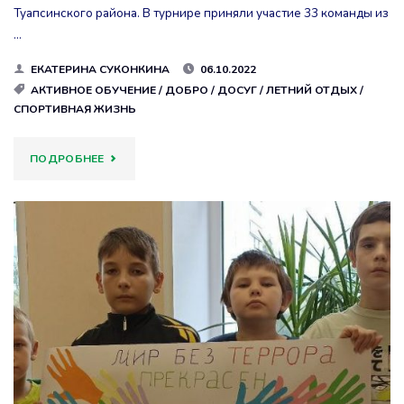
Туапсинского района. В турнире приняли участие 33 команды из
…
ЕКАТЕРИНА СУКОНКИНА
06.10.2022
АКТИВНОЕ ОБУЧЕНИЕ
/
ДОБРО
/
ДОСУГ
/
ЛЕТНИЙ ОТДЫХ
/
СПОРТИВНАЯ ЖИЗНЬ
"«ВОСХОЖДЕНИЕ»"
ПОДРОБНЕЕ