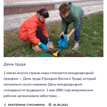
СУББОТНИК!"
День труда
1 мая во многих странах мира отмечается международный
праздник — День труда (Праздник Весны и Труда), который
изначально носил название День международной
солидарности трудящихся. 1 мая 1886 года американские
рабочие организовали забастовку …
ЕКАТЕРИНА СУКОНКИНА
01.05.2022