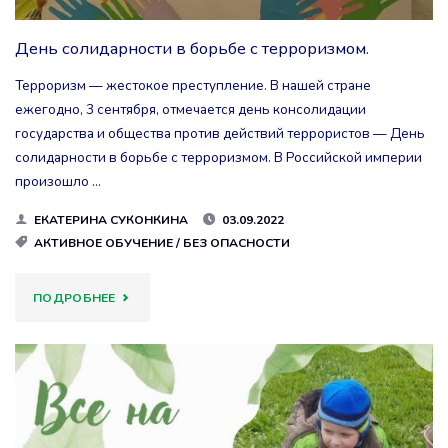
День солидарности в борьбе с терроризмом.
Терроризм — жестокое преступление. В нашей стране
ежегодно, 3 сентября, отмечается день консолидации
государства и общества против действий террористов — День
солидарности в борьбе с терроризмом. В Российской империи
произошло …
ЕКАТЕРИНА СУКОНКИНА
03.09.2022
АКТИВНОЕ ОБУЧЕНИЕ
/
БЕЗ ОПАСНОСТИ
"ДЕНЬ
ПОДРОБНЕЕ
СОЛИДАРНОСТИ
В
БОРЬБЕ