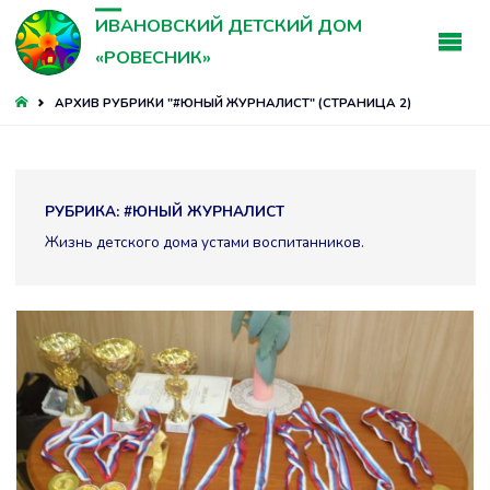
ИВАНОВСКИЙ ДЕТСКИЙ ДОМ
«РОВЕСНИК»
ГЛАВНАЯ
АРХИВ РУБРИКИ "#ЮНЫЙ ЖУРНАЛИСТ"
(СТРАНИЦА 2)
РУБРИКА:
#ЮНЫЙ ЖУРНАЛИСТ
Жизнь детского дома устами воспитанников.