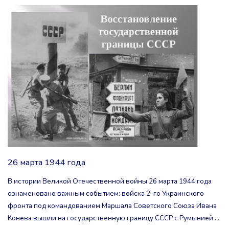
РОДИНА”"
26 марта 1944 года
В истории Великой Отечественной войны 26 марта 1944 года
ознаменовано важным событием: войска 2-го Украинского
фронта под командованием Маршала Советского Союза Ивана
Конева вышли на государственную границу СССР с Румынией …