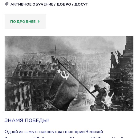
АКТИВНОЕ ОБУЧЕНИЕ
/
ДОБРО
/
ДОСУГ
"ДЕНЬ
ПОДРОБНЕЕ
ТРУДА "
ЗНАМЯ ПОБЕДЫ!
Одной из самых знаковых дат в истории Великой