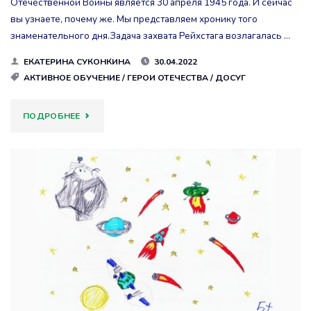
Отечественной Войны является 30 апреля 1945 года. И сейчас
вы узнаете, почему же. Мы представляем хронику того
знаменательного дня.Задача захвата Рейхстага возлагалась …
ЕКАТЕРИНА СУКОНКИНА
30.04.2022
АКТИВНОЕ ОБУЧЕНИЕ
/
ГЕРОИ ОТЕЧЕСТВА
/
ДОСУГ
"ЗНАМЯ
ПОДРОБНЕЕ
ПОБЕДЫ!"