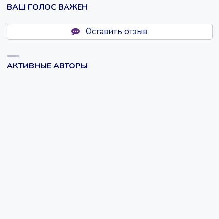
ВАШ ГОЛОС ВАЖЕН
Оставить отзыв
АКТИВНЫЕ АВТОРЫ