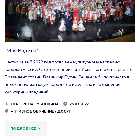
“Моя Родина”
Наступивший 2022 год посвящен культурному наследию
народов России. Об этом говорится в Указе, который подписал
Президент страны Владимир Путин. Решение было принято в
целях популяризации народного искусства и сохранения
культурных традиций, …
ЕКАТЕРИНА СУКОНКИНА
26.03.2022
АКТИВНОЕ ОБУЧЕНИЕ
/
ДОСУГ
"“МОЯ
ПОДРОБНЕЕ